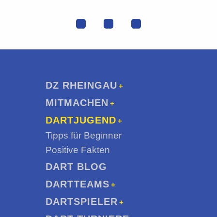
DZ RHEINGAU
MITMACHEN
DARTJUGEND
Tipps für Beginner
Positive Fakten
DART BLOG
DARTTEAMS
DARTSPIELER