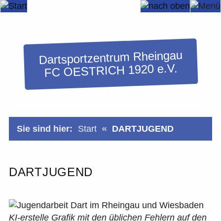
Dartsportzentrum Rheingau
FC OESTRICH 1920 e.V.
«
Sie sind hier:
Start
DARTJUGEND
DARTJUGEND
KI-erstelle Grafik mit den üblichen Fehlern auf den