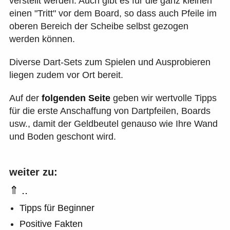
verstellt werden. Auch gibt es für die ganz kleinen
einen "Tritt" vor dem Board, so dass auch Pfeile im
oberen Bereich der Scheibe selbst gezogen
werden können.
Diverse Dart-Sets zum Spielen und Ausprobieren
liegen zudem vor Ort bereit.
Auf der
folgenden Seite
geben wir wertvolle Tipps
für die erste Anschaffung von Dartpfeilen, Boards
usw., damit der Geldbeutel genauso wie Ihre Wand
und Boden geschont wird.
weiter zu:
⇑ ..
Tipps für Beginner
Positive Fakten