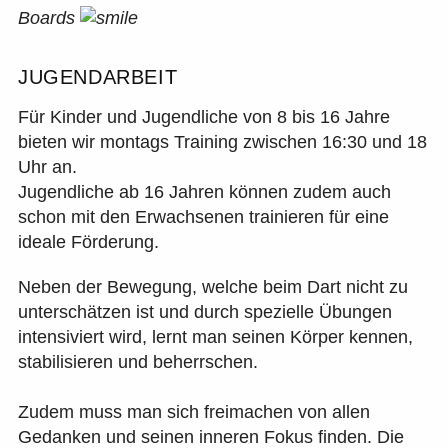
Boards
JUGENDARBEIT
Für Kinder und Jugendliche von 8 bis 16 Jahre
bieten wir montags Training zwischen 16:30 und 18
Uhr an.
Jugendliche ab 16 Jahren können zudem auch
schon mit den Erwachsenen trainieren für eine
ideale Förderung.
Neben der Bewegung, welche beim Dart nicht zu
unterschätzen ist und durch spezielle Übungen
intensiviert wird, lernt man seinen Körper kennen,
stabilisieren und beherrschen.
Zudem muss man sich freimachen von allen
Gedanken und seinen inneren Fokus finden. Die