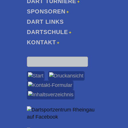
DART TURNIERE
SPONSOREN
DART LINKS
DARTSCHULE
KONTAKT