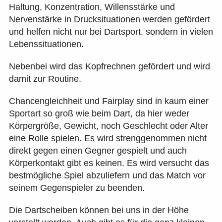
Haltung, Konzentration, Willensstärke und
Nervenstärke in Drucksituationen werden gefördert
und helfen nicht nur bei Dartsport, sondern in vielen
Lebenssituationen.
Nebenbei wird das Kopfrechnen gefördert und wird
damit zur Routine.
Chancengleichheit und Fairplay sind in kaum einer
Sportart so groß wie beim Dart, da hier weder
Körpergröße, Gewicht, noch Geschlecht oder Alter
eine Rolle spielen. Es wird strenggenommen nicht
direkt gegen einen Gegner gespielt und auch
Körperkontakt gibt es keinen. Es wird versucht das
bestmögliche Spiel abzuliefern und das Match vor
seinem Gegenspieler zu beenden.
Die Dartscheiben können bei uns in der Höhe