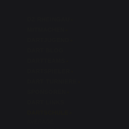
DZ RHEINGAU
MITMACHEN
DARTJUGEND
DART BLOG
DARTTEAMS
DARTSPIELER
DART TURNIERE
SPONSOREN
DART LINKS
DARTSCHULE
AVERAGE