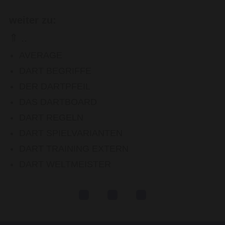
weiter zu:
⇑ ..
AVERAGE
DART BEGRIFFE
DER DARTPFEIL
DAS DARTBOARD
DART REGELN
DART SPIELVARIANTEN
DART TRAINING EXTERN
DART WELTMEISTER