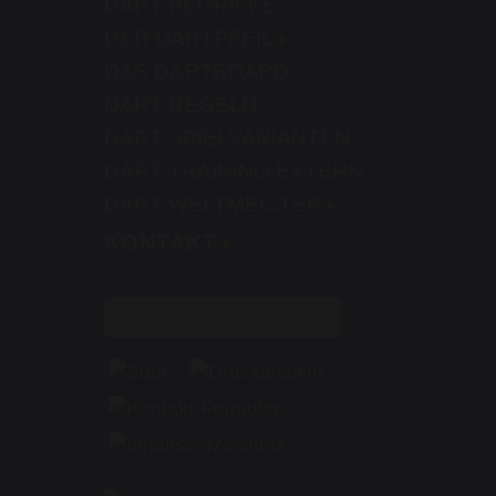
DART BEGRIFFE
DER DARTPFEIL
DAS DARTBOARD
DART REGELN
DART SPIELVARIANTEN
DART TRAINING EXTERN
DART WELTMEISTER
KONTAKT