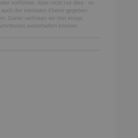
der vorführen. Aber nicht nur dies - es
nd auch der mentalen Ebene gegeben.
n. Daher verlinken wir hier einige
schrittenen weiterhelfen können.