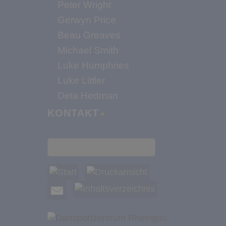
Peter Wright
Gerwyn Price
Beau Greaves
Michael Smith
Luke Humphries
Luke Littler
Deta Hedman
KONTAKT