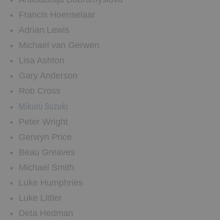
Francis Hoenselaar
Adrian Lewis
Michael van Gerwen
Lisa Ashton
Gary Anderson
Rob Cross
Mikuru Suzuki
Peter Wright
Gerwyn Price
Beau Greaves
Michael Smith
Luke Humphries
Luke Littler
Deta Hedman