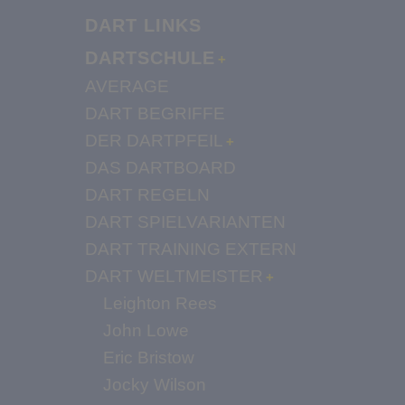
DART LINKS
DARTSCHULE
AVERAGE
DART BEGRIFFE
DER DARTPFEIL
DAS DARTBOARD
DART REGELN
DART SPIELVARIANTEN
DART TRAINING EXTERN
DART WELTMEISTER
Leighton Rees
John Lowe
Eric Bristow
Jocky Wilson