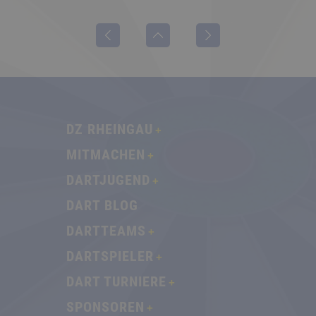
DZ RHEINGAU
MITMACHEN
DARTJUGEND
DART BLOG
DARTTEAMS
DARTSPIELER
DART TURNIERE
SPONSOREN