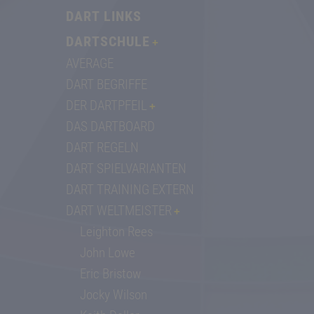
DART LINKS
DARTSCHULE
AVERAGE
DART BEGRIFFE
DER DARTPFEIL
DAS DARTBOARD
DART REGELN
DART SPIELVARIANTEN
DART TRAINING EXTERN
DART WELTMEISTER
Leighton Rees
John Lowe
Eric Bristow
Jocky Wilson