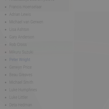
Francis Hoenselaar
Adrian Lewis
Michael van Gerwen
Lisa Ashton
Gary Anderson
Rob Cross
Mikuru Suzuki
Peter Wright
Gerwyn Price
Beau Greaves
Michael Smith
Luke Humphries
Luke Littler
Deta Hedman