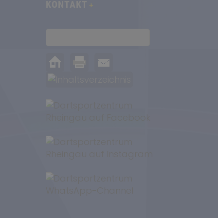
KONTAKT