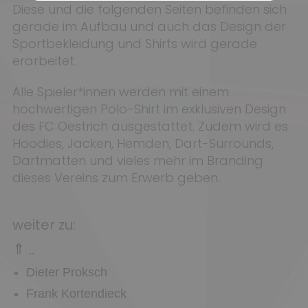
Diese und die folgenden Seiten befinden sich
gerade im Aufbau und auch das Design der
Sportbekleidung und Shirts wird gerade
erarbeitet.
Alle Spieler*innen werden mit einem
hochwertigen Polo-Shirt im exklusiven Design
des FC Oestrich ausgestattet. Zudem wird es
Hoodies, Jacken, Hemden, Dart-Surrounds,
Dartmatten und vieles mehr im Branding
dieses Vereins zum Erwerb geben.
weiter zu:
⇑ ..
Dieter Proksch
Frank Kortendieck