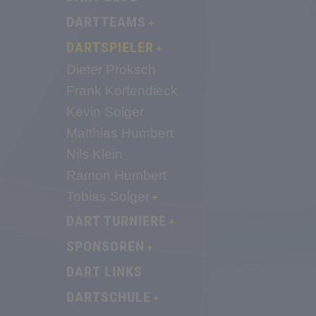
DARTTEAMS
DARTSPIELER
Dieter Proksch
Frank Kortendieck
Kevin Solger
Matthias Humbert
Nils Klein
Ramon Humbert
Tobias Solger
DART TURNIERE
SPONSOREN
DART LINKS
DARTSCHULE