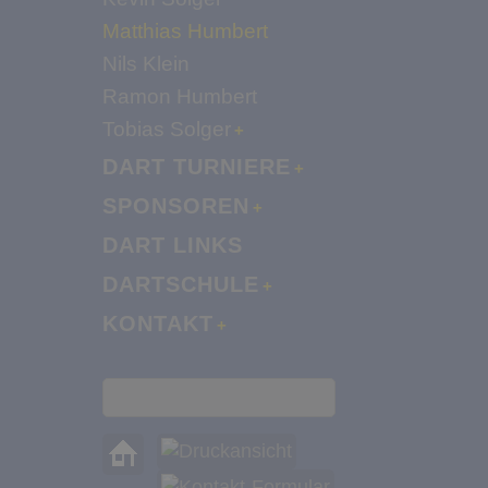
Matthias Humbert
Nils Klein
Ramon Humbert
Tobias Solger
DART TURNIERE
SPONSOREN
DART LINKS
DARTSCHULE
KONTAKT