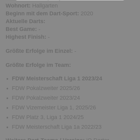
Wohnort:
Hallgarten
Beginn mit dem Dart-Sport:
2020
Aktuelle Darts:
Best Game:
-
Highest Finish:
-
Größte Erfolge im Einzel:
-
Größte Erfolge im Team:
FDW Meisterschaft Liga 1 2023/24
FDW Pokalzweiter 2025/26
FDW Pokalzweiter 2023/24
FDW Vizemeister Liga 1, 2025/26
FDW Platz 3, Liga 1 2024/25
FDW Meisterschaft Liga 1a 2022/23