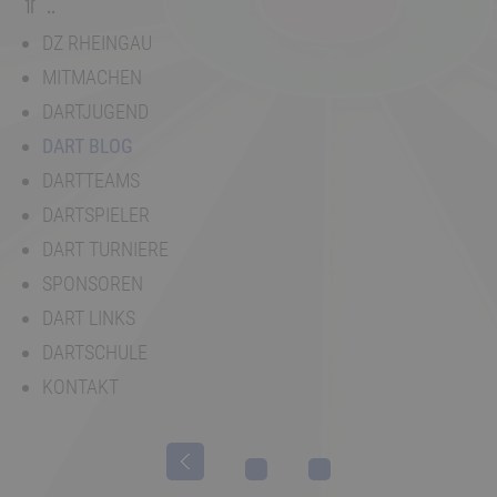
⇑ ..
DZ RHEINGAU
MITMACHEN
DARTJUGEND
DART BLOG
DARTTEAMS
DARTSPIELER
DART TURNIERE
SPONSOREN
DART LINKS
DARTSCHULE
KONTAKT