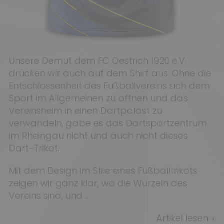
Unsere Demut dem FC Oestrich 1920 e.V.
drücken wir auch auf dem Shirt aus. Ohne die
Entschlossenheit des Fußballvereins sich dem
Sport im Allgemeinen zu öffnen und das
Vereinsheim in einen Dartpalast zu
verwandeln, gäbe es das Dartsportzentrum
im Rheingau nicht und auch nicht dieses
Dart-Trikot.
Mit dem Design im Stile eines Fußballtrikots
zeigen wir ganz klar, wo die Wurzeln des
Vereins sind, und ...
Artikel lesen »