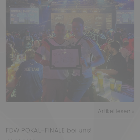
Artikel lesen »
FDW POKAL-FINALE bei uns!