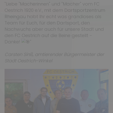
"Liebe "Macherinnen" und "Macher" vom FC
Oestrich 1920 e.V., mit dem
Dartsportzentrum
Rheingau
habt Ihr echt was grandioses als
Team für Euch, für den Dartsport, den
Nachwuchs aber auch für unsere Stadt und
den FC Oestrich auf die Beine gestellt -
Danke!
"
Carsten Sinß, amtierender Bürgermeister der
Stadt Oestrich-Winkel