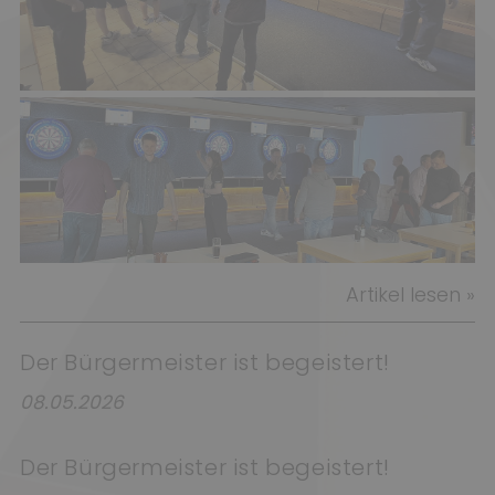
Artikel lesen »
Der Bürgermeister ist begeistert!
08.05.2026
Der Bürgermeister ist begeistert!