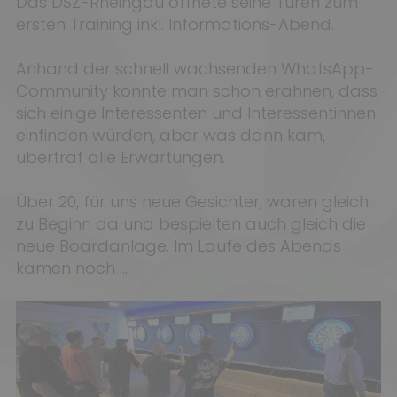
Das DSZ-Rheingau öffnete seine Türen zum
ersten Training inkl. Informations-Abend.
Anhand der schnell wachsenden WhatsApp-
Community konnte man schon erahnen, dass
sich einige Interessenten und Interessentinnen
einfinden würden, aber was dann kam,
übertraf alle Erwartungen.
Über 20, für uns neue Gesichter, waren gleich
zu Beginn da und bespielten auch gleich die
neue Boardanlage. Im Laufe des Abends
kamen noch ...