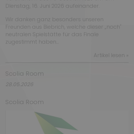
DIenstag, 16. Juni 2026 aufeinander.
Wir danken ganz besonders unseren
Freunden aus Biebrich, welche dieser „noch"
neutralen Spielstätte für das Finale
zugestimmt haben...
Artikel lesen »
Scolia Room
28.05.2026
Scolia Room