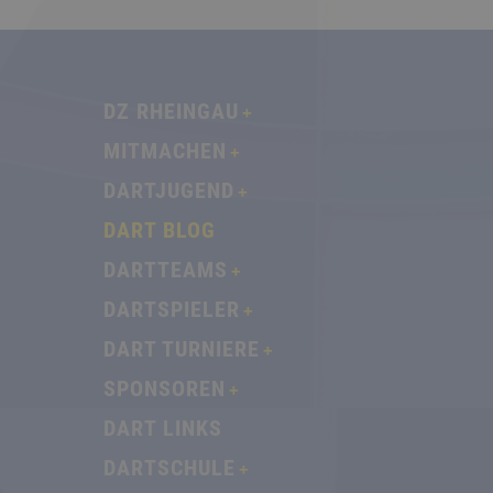
DZ RHEINGAU
MITMACHEN
DARTJUGEND
DART BLOG
DARTTEAMS
DARTSPIELER
DART TURNIERE
SPONSOREN
DART LINKS
DARTSCHULE