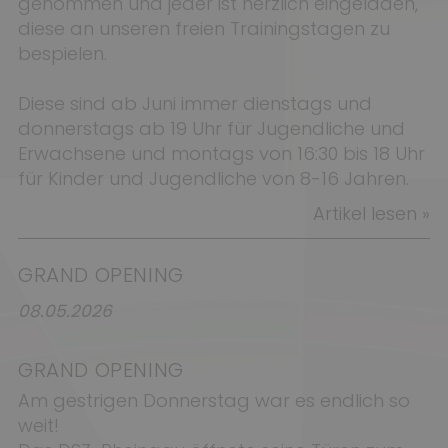
genommen und jeder ist herzlich eingeladen,
diese an unseren freien Trainingstagen zu
bespielen.
Diese sind ab Juni immer dienstags und
donnerstags ab 19 Uhr für Jugendliche und
Erwachsene und montags von 16:30 bis 18 Uhr
für Kinder und Jugendliche von 8-16 Jahren.
Artikel lesen »
GRAND OPENING
08.05.2026
GRAND OPENING
Am gestrigen Donnerstag war es endlich so
weit!