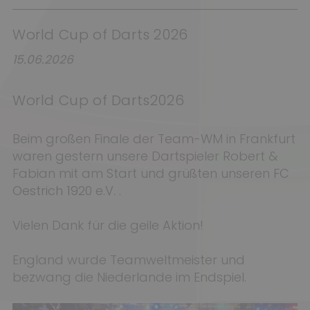
World Cup of Darts 2026
15.06.2026
World Cup of Darts2026
Beim großen Finale der Team-WM in Frankfurt
waren gestern unsere Dartspieler Robert &
Fabian mit am Start und grüßten unseren
FC
Oestrich 1920 e.V.
.
Vielen Dank für die geile Aktion!
England wurde Teamweltmeister und
bezwang die Niederlande im Endspiel.