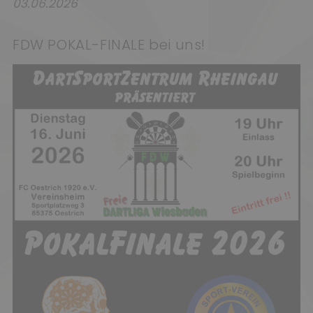
03.06.2026
FDW POKAL-FINALE bei uns!