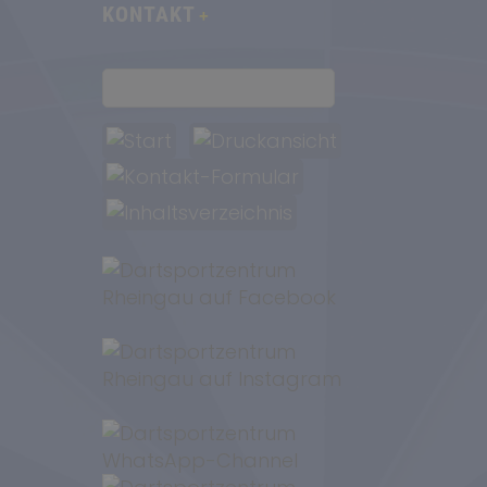
KONTAKT