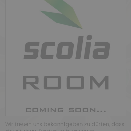
Wir freuen uns bekanntgeben zu dürfen, dass