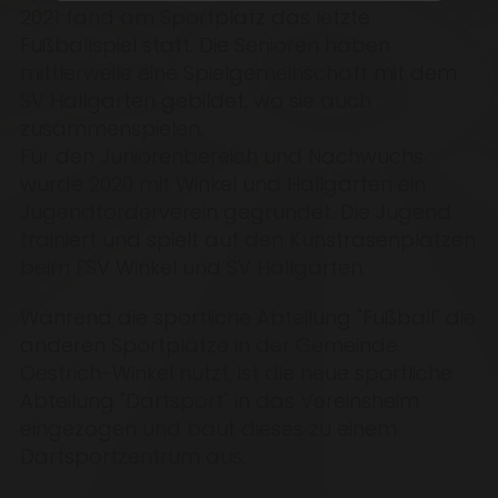
2021 fand am Sportplatz das letzte
Fußballspiel statt. Die Senioren haben
mittlerweile eine Spielgemeinschaft mit dem
SV Hallgarten gebildet, wo sie auch
zusammenspielen.
Für den Juniorenbereich und Nachwuchs
wurde 2020 mit Winkel und Hallgarten ein
Jugendförderverein gegründet. Die Jugend
trainiert und spielt auf den Kunstrasenplätzen
beim FSV Winkel und SV Hallgarten.
Während die sportliche Abteilung "Fußball" die
anderen Sportplätze in der Gemeinde
Oestrich-Winkel nutzt, ist die neue sportliche
Abteilung "Dartsport" in das Vereinsheim
eingezogen und baut dieses zu einem
Dartsportzentrum aus.