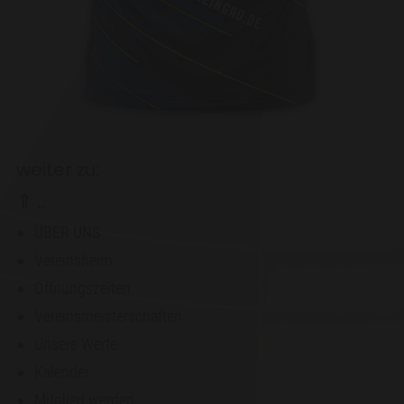
weiter zu:
⇑ ..
ÜBER UNS
Vereinsheim
Öffnungszeiten
Vereinsmeisterschaften
Unsere Werte
Kalender
Mitglied werden