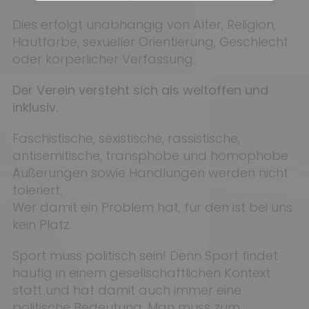
Dies erfolgt unabhängig von Alter, Religion,
Hautfarbe, sexueller Orientierung, Geschlecht
oder körperlicher Verfassung.
Der Verein versteht sich als weltoffen und
inklusiv.
Faschistische, sexistische, rassistische,
antisemitische, transphobe und homophobe
Äußerungen sowie Handlungen werden nicht
toleriert.
Wer damit ein Problem hat, für den ist bei uns
kein Platz.
Sport muss politisch sein! Denn Sport findet
häufig in einem gesellschaftlichen Kontext
statt und hat damit auch immer eine
politische Bedeutung. Man muss zum