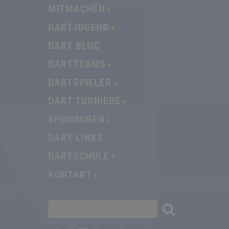
MITMACHEN
DARTJUGEND
DART BLOG
DARTTEAMS
DARTSPIELER
DART TURNIERE
SPONSOREN
DART LINKS
DARTSCHULE
KONTAKT