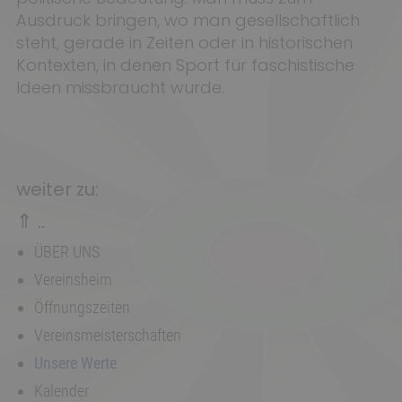
Ausdruck bringen, wo man gesellschaftlich
steht, gerade in Zeiten oder in historischen
Kontexten, in denen Sport für faschistische
Ideen missbraucht wurde.
weiter zu:
⇑ ..
ÜBER UNS
Vereinsheim
Öffnungszeiten
Vereinsmeisterschaften
Unsere Werte
Kalender