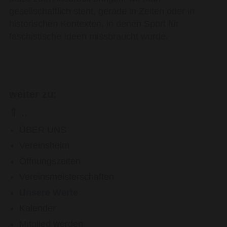
gesellschaftlich steht, gerade in Zeiten oder in
historischen Kontexten, in denen Sport für
faschistische Ideen missbraucht wurde.
weiter zu:
⇑ ..
ÜBER UNS
Vereinsheim
Öffnungszeiten
Vereinsmeisterschaften
Unsere Werte
Kalender
Mitglied werden