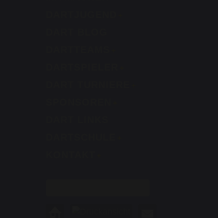
DARTJUGEND
DART BLOG
DARTTEAMS
DARTSPIELER
DART TURNIERE
SPONSOREN
DART LINKS
DARTSCHULE
KONTAKT