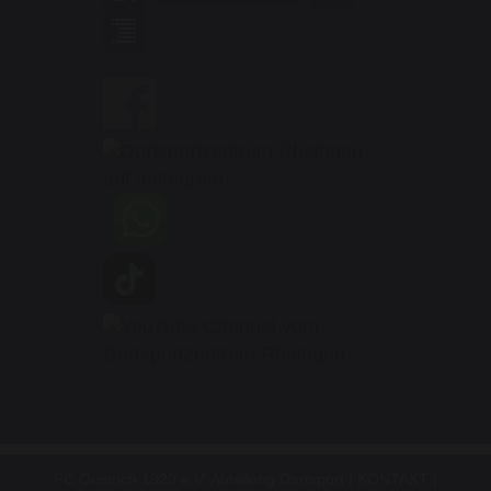
FC Oestrich 1920 e.V. Abteilung Dartsport |
KONTAKT
|