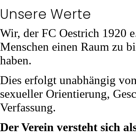
Unsere Werte
Wir, der FC Oestrich 1920 e.
Menschen einen Raum zu biet
haben.
Dies erfolgt unabhängig von 
sexueller Orientierung, Gesc
Verfassung.
Der Verein versteht sich al