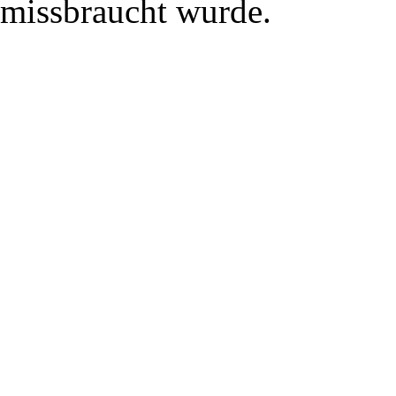
missbraucht wurde.