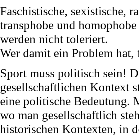
Faschistische, sexistische, ra
transphobe und homophobe
werden nicht toleriert.
Wer damit ein Problem hat, f
Sport muss politisch sein! D
gesellschaftlichen Kontext 
eine politische Bedeutung.
wo man gesellschaftlich steh
historischen Kontexten, in d